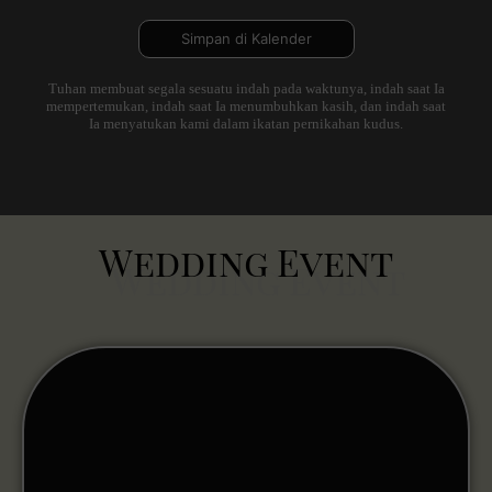
Simpan di Kalender
Tuhan membuat segala sesuatu indah pada waktunya, indah saat Ia
mempertemukan, indah saat Ia menumbuhkan kasih, dan indah saat
Ia menyatukan kami dalam ikatan pernikahan kudus.
Wedding Event