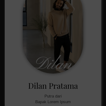
Dilan
Dilan Pratama
Putra dari
Bapak Lorem Ipsum