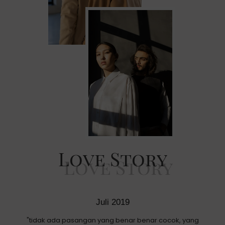
Love Story
Juli 2019
"tidak ada pasangan yang benar benar cocok, yang