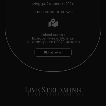
Minggu, 24 Januari 2024
Pukul : 08.00 -10.00 WIB
Lokasi Acara :
Ballroom Mesjid Makmur
Jl. Lorem Ipsum N0.129, Jakarta
Lihat Lokasi
Live Streaming