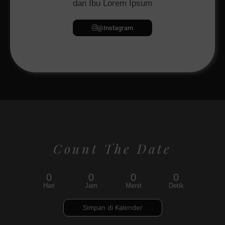
dan Ibu Lorem Ipsum
@Instagram
Count The Date
0
0
0
0
Hari
Jam
Menit
Detik
Simpan di Kalender