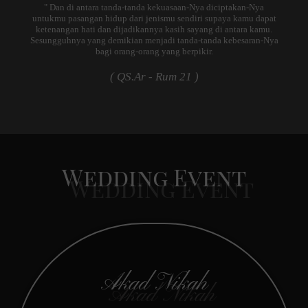
" Dan di antara tanda-tanda kekuasaan-Nya diciptakan-Nya
untukmu pasangan hidup dari jenismu sendiri supaya kamu dapat
ketenangan hati dan dijadikannya kasih sayang di antara kamu.
Sesungguhnya yang demikian menjadi tanda-tanda kebesaran-Nya
bagi orang-orang yang berpikir.
( QS.Ar - Rum 21 )
Wedding Event
Akad Nikah