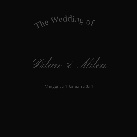
The Wedding of
Dilan & Milea
Minggu, 24 Januari 2024