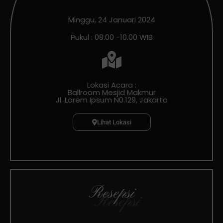
Minggu, 24 Januari 2024
Pukul : 08.00 -10.00 WIB
Lokasi Acara :
Ballroom Mesjid Makmur
Jl. Lorem Ipsum N0.129, Jakarta
Lihat Lokasi
Resepsi