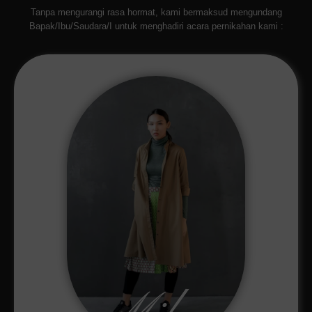
Tanpa mengurangi rasa hormat, kami bermaksud mengundang
Bapak/Ibu/Saudara/I untuk menghadiri acara pernikahan kami :