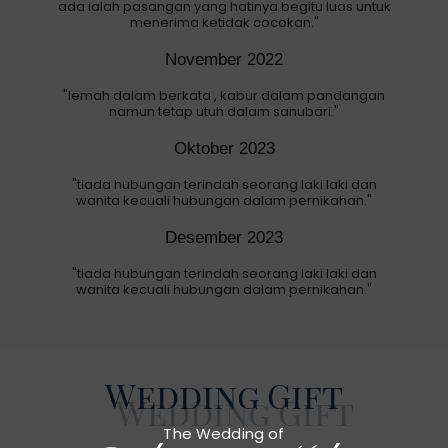
ada ialah pasangan yang hatinya begitu luas untuk
menerima ketidak cocokan."
November 2022
"lemah dalam berkata , kabur dalam pandangan
namun tetap utuh dalam sanubari."
Oktober 2023
"tiada hubungan terindah seorang laki laki dan
wanita kecuali hubungan dalam pernikahan."
Desember 2023
"tiada hubungan terindah seorang laki laki dan
wanita kecuali hubungan dalam pernikahan."
Wedding Gift
The Wedding of