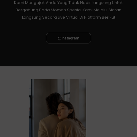
Kami Mengajak Anda Yang Tidak Hadir Langsung Untuk
Bergabung Pada Momen Spesial Kami Melalui Siaran
Langsung Secara Live Virtual Di Platform Berikut
@instagram